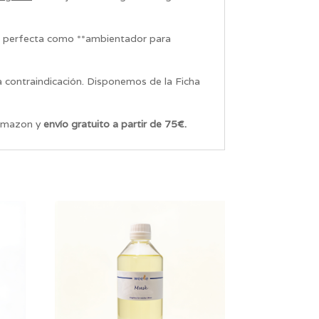
ón perfecta como **ambientador para
 contraindicación. Disponemos de la Ficha
 Amazon y
envío gratuito a partir de 75€.