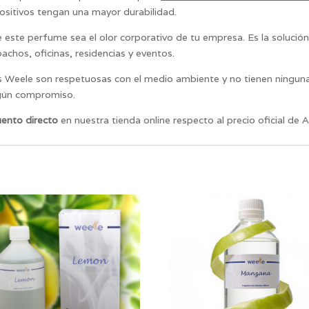
ositivos tengan una mayor durabilidad.
este perfume sea el olor corporativo de tu empresa. Es la soluci
pachos, oficinas, residencias y eventos.
 Weele son respetuosas con el medio ambiente y no tienen ninguna
ngún compromiso.
ento directo
en nuestra tienda online respecto al precio oficial de