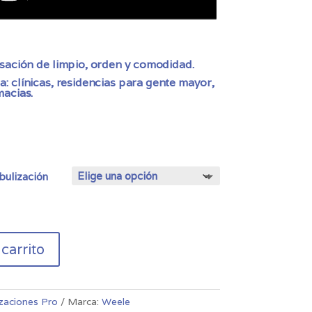
sación de limpio, orden y comodidad.
: clínicas, residencias para gente mayor,
macias.
bulización
 carrito
zaciones Pro
Marca:
Weele