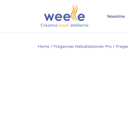
Nosotros
Home
/
Fragancias Nebulizaciones Pro
/ Fragan