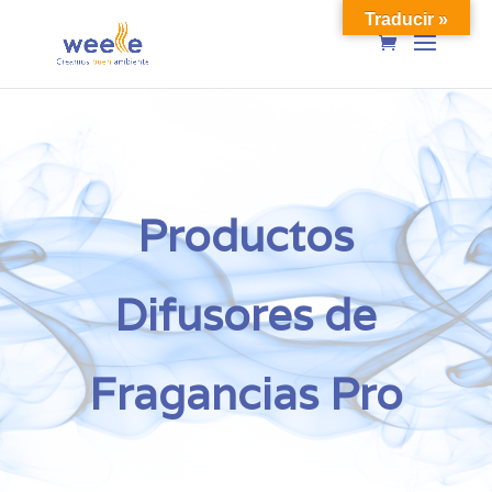
Traducir »
Productos
Difusores de
Fragancias Pro