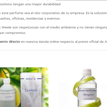
ositivos tengan una mayor durabilidad.
este perfume sea el olor corporativo de tu empresa. Es la soluci
pachos, oficinas, residencias y eventos.
 Weele son respetuosas con el medio ambiente y no tienen ninguna
ngún compromiso.
ento directo
en nuestra tienda online respecto al precio oficial de