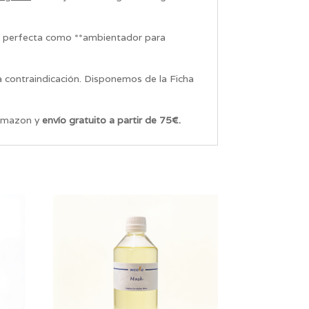
ón perfecta como **ambientador para
 contraindicación. Disponemos de la Ficha
 Amazon y
envío gratuito a partir de 75€.