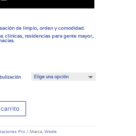
sación de limpio, orden y comodidad.
: clínicas, residencias para gente mayor,
macias.
bulización
 carrito
zaciones Pro
Marca:
Weele