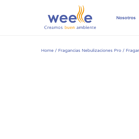
Nosotros
Home
/
Fragancias Nebulizaciones Pro
/ Fragan