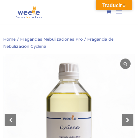
Traducir »
Home
/
Fragancias Nebulizaciones Pro
/ Fragancia de
Nebulización Cyclena