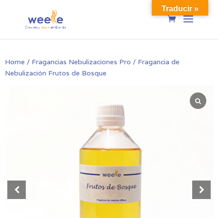
Traducir »
Home
/
Fragancias Nebulizaciones Pro
/ Fragancia de
Nebulización Frutos de Bosque