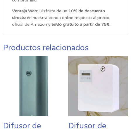
Ventaja Web:
Disfruta de un
10% de descuento
directo
en nuestra tienda online respecto al precio
oficial de Amazon y
envío gratuito a partir de 75€.
Productos relacionados
Difusor de
Difusor de