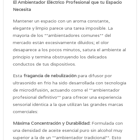
El Ambientador Eléctrico Profesional que tu Espacio
Necesita
Mantener un espacio con un aroma constante,
elegante y limpio parece una tarea imposible. La
mayoría de los **ambientadores comunes** del
mercado están excesivamente diluidos; el olor
desaparece a los pocos minutos, satura el ambiente al
principio y termina obstruyendo los delicados
conductos de tus dispositivos.
Esta
fragancia de nebulización
para difusor por
ultrasonido en frío ha sido desarrollada con tecnología
de microdifusión, actuando como el **ambientador
profesional definitivo** para ofrecer una experiencia
sensorial idéntica a la que utilizan las grandes marcas
comerciales:
Máxima Concentración y Durabilidad:
Formulada con
una densidad de aceite esencial puro sin alcohol muy
superior a la de un **ambientador tradicional**. Esto