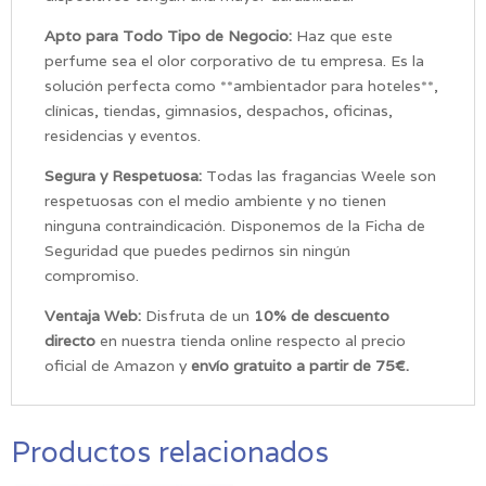
Apto para Todo Tipo de Negocio:
Haz que este
perfume sea el olor corporativo de tu empresa. Es la
solución perfecta como **ambientador para hoteles**,
clínicas, tiendas, gimnasios, despachos, oficinas,
residencias y eventos.
Segura y Respetuosa:
Todas las fragancias Weele son
respetuosas con el medio ambiente y no tienen
ninguna contraindicación. Disponemos de la Ficha de
Seguridad que puedes pedirnos sin ningún
compromiso.
Ventaja Web:
Disfruta de un
10% de descuento
directo
en nuestra tienda online respecto al precio
oficial de Amazon y
envío gratuito a partir de 75€.
Productos relacionados