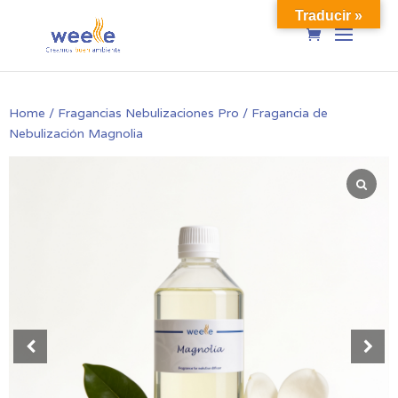
Traducir »
Home
/
Fragancias Nebulizaciones Pro
/ Fragancia de
Nebulización Magnolia