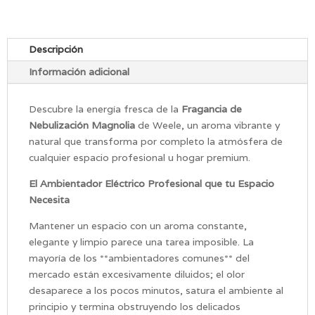
Descripción
Información adicional
Descubre la energía fresca de la
Fragancia de
Nebulización Magnolia
de Weele, un aroma vibrante y
natural que transforma por completo la atmósfera de
cualquier espacio profesional u hogar premium.
El Ambientador Eléctrico Profesional que tu Espacio
Necesita
Mantener un espacio con un aroma constante,
elegante y limpio parece una tarea imposible. La
mayoría de los **ambientadores comunes** del
mercado están excesivamente diluidos; el olor
desaparece a los pocos minutos, satura el ambiente al
principio y termina obstruyendo los delicados