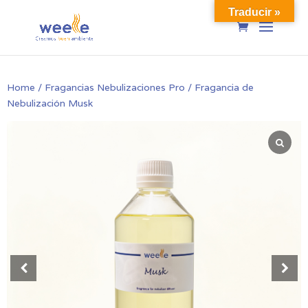
Traducir »
Home
/
Fragancias Nebulizaciones Pro
/ Fragancia de
Nebulización Musk