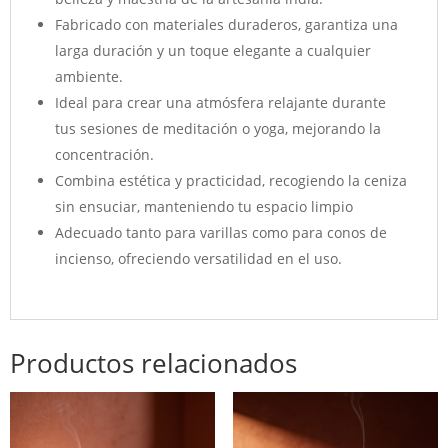
Fabricado con materiales duraderos, garantiza una
larga duración y un toque elegante a cualquier
ambiente.
Ideal para crear una atmósfera relajante durante
tus sesiones de meditación o yoga, mejorando la
concentración.
Combina estética y practicidad, recogiendo la ceniza
sin ensuciar, manteniendo tu espacio limpio
Adecuado tanto para varillas como para conos de
incienso, ofreciendo versatilidad en el uso.
Productos relacionados