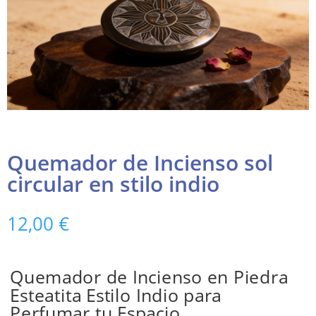
Quemador de Incienso sol
circular en stilo indio
12,00
€
Quemador de Incienso en Piedra
Esteatita Estilo Indio para
Perfumar tu Espacio