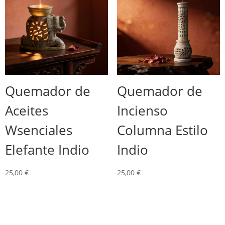
Quemador de
Quemador de
Aceites
Incienso
Wsenciales
Columna Estilo
Elefante Indio
Indio
25,00
€
25,00
€