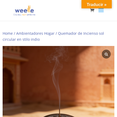
Traducir »
Home
/
Ambientadores Hogar
/ Quemador de Incienso sol
circular en stilo indio