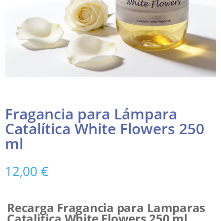
Fragancia para Lámpara
Catalítica White Flowers 250
ml
12,00
€
Recarga Fragancia para Lamparas
Catalitica White Flowers 250 ml