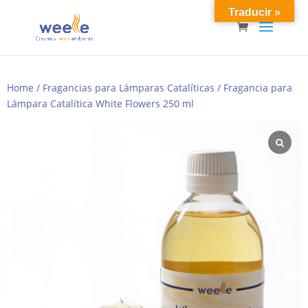
Traducir »
Home
/
Fragancias para Lámparas Catalíticas
/ Fragancia para
Lámpara Catalítica White Flowers 250 ml