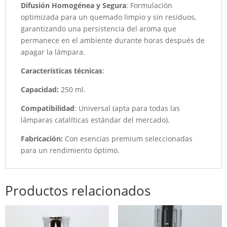
Difusión Homogénea y Segura
: Formulación
optimizada para un quemado limpio y sin residuos,
garantizando una persistencia del aroma que
permanece en el ambiente durante horas después de
apagar la lámpara.
Características técnicas
:
Capacidad:
250 ml.
Compatibilidad
: Universal (apta para todas las
lámparas catalíticas estándar del mercado).
Fabricación:
Con esencias premium seleccionadas
para un rendimiento óptimo.
Productos relacionados