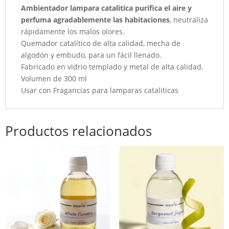
Ambientador lampara catalitica purifica el aire y
perfuma agradablemente las habitaciones
, neutraliza
rápidamente los malos olores.
Quemador catalítico de alta calidad, mecha de
algodón y embudo, para un fácil llenado.
Fabricado en vidrio templado y metal de alta calidad.
Volumen de 300 ml
Usar con Fragancias para lamparas cataliticas
Productos relacionados