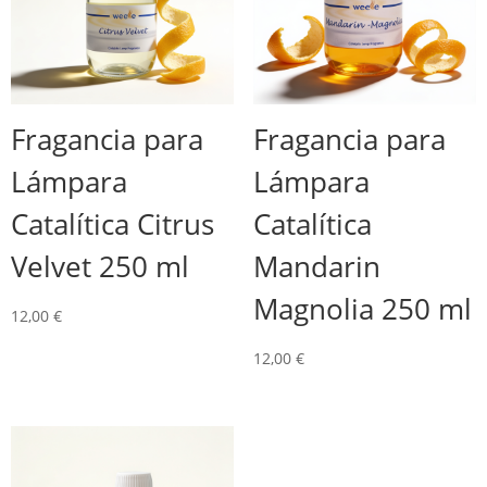
Fragancia para
Fragancia para
Lámpara
Lámpara
Catalítica Citrus
Catalítica
Velvet 250 ml
Mandarin
Magnolia 250 ml
12,00
€
12,00
€