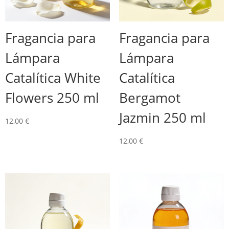
Fragancia para
Fragancia para
Lámpara
Lámpara
Catalítica White
Catalítica
Flowers 250 ml
Bergamot
Jazmin 250 ml
12,00
€
12,00
€