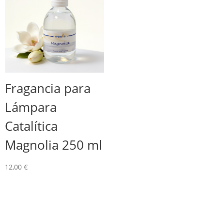
Fragancia para
Lámpara
Catalítica
Magnolia 250 ml
12,00
€