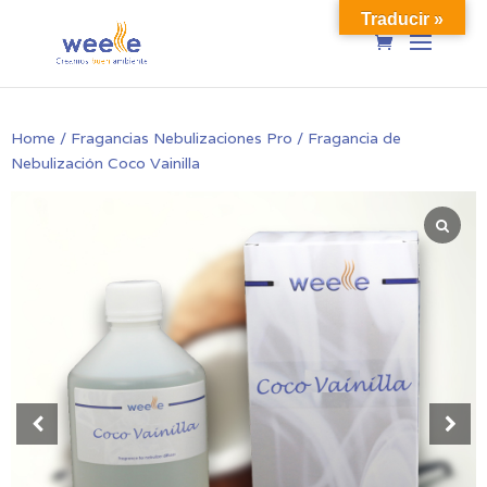
Traducir »
Home
/
Fragancias Nebulizaciones Pro
/ Fragancia de
Nebulización Coco Vainilla