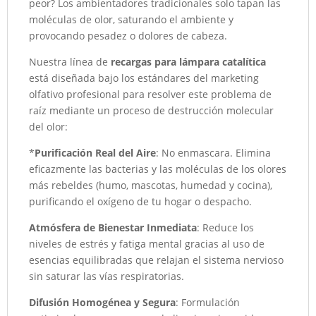
peor? Los ambientadores tradicionales solo tapan las
moléculas de olor, saturando el ambiente y
provocando pesadez o dolores de cabeza.
Nuestra línea de
recargas para lámpara catalítica
está diseñada bajo los estándares del marketing
olfativo profesional para resolver este problema de
raíz mediante un proceso de destrucción molecular
del olor:
*
Purificación Real del Aire
: No enmascara. Elimina
eficazmente las bacterias y las moléculas de los olores
más rebeldes (humo, mascotas, humedad y cocina),
purificando el oxígeno de tu hogar o despacho.
Atmósfera de Bienestar Inmediata
: Reduce los
niveles de estrés y fatiga mental gracias al uso de
esencias equilibradas que relajan el sistema nervioso
sin saturar las vías respiratorias.
Difusión Homogénea y Segura
: Formulación