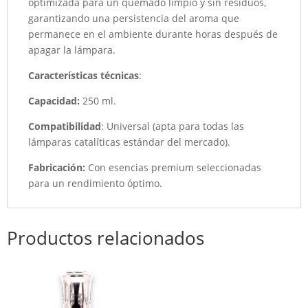
optimizada para un quemado limpio y sin residuos,
garantizando una persistencia del aroma que
permanece en el ambiente durante horas después de
apagar la lámpara.
Características técnicas
:
Capacidad:
250 ml.
Compatibilidad
: Universal (apta para todas las
lámparas catalíticas estándar del mercado).
Fabricación:
Con esencias premium seleccionadas
para un rendimiento óptimo.
Productos relacionados