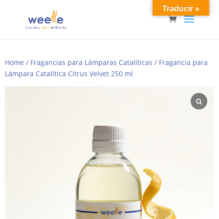
Traducir »
Home
/
Fragancias para Lámparas Catalíticas
/ Fragancia para
Lámpara Catalítica Citrus Velvet 250 ml