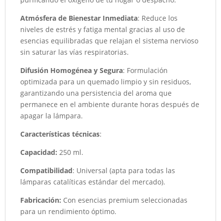
Atmósfera de Bienestar Inmediata
: Reduce los
niveles de estrés y fatiga mental gracias al uso de
esencias equilibradas que relajan el sistema nervioso
sin saturar las vías respiratorias.
Difusión Homogénea y Segura
: Formulación
optimizada para un quemado limpio y sin residuos,
garantizando una persistencia del aroma que
permanece en el ambiente durante horas después de
apagar la lámpara.
Características técnicas
:
Capacidad:
250 ml.
Compatibilidad
: Universal (apta para todas las
lámparas catalíticas estándar del mercado).
Fabricación:
Con esencias premium seleccionadas
para un rendimiento óptimo.