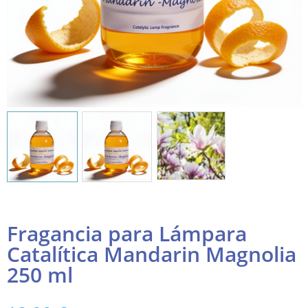
Fragancia para Lámpara
Catalítica Mandarin Magnolia
250 ml