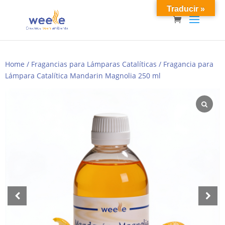
Traducir »
Home
/
Fragancias para Lámparas Catalíticas
/ Fragancia para
Lámpara Catalítica Mandarin Magnolia 250 ml