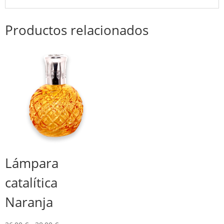
Productos relacionados
Lámpara
catalítica
Naranja