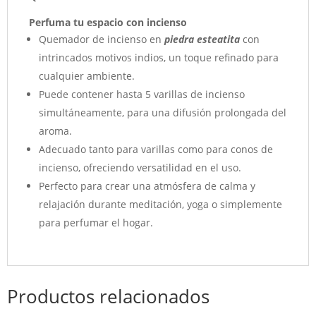
Perfuma tu espacio con incienso
Quemador de incienso en
piedra esteatita
con
intrincados motivos indios, un toque refinado para
cualquier ambiente.
Puede contener hasta 5 varillas de incienso
simultáneamente, para una difusión prolongada del
aroma.
Adecuado tanto para varillas como para conos de
incienso, ofreciendo versatilidad en el uso.
Perfecto para crear una atmósfera de calma y
relajación durante meditación, yoga o simplemente
para perfumar el hogar.
Productos relacionados