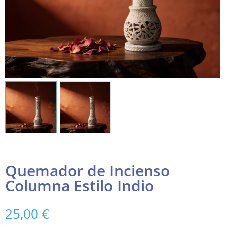
Quemador de Incienso
Columna Estilo Indio
25,00
€