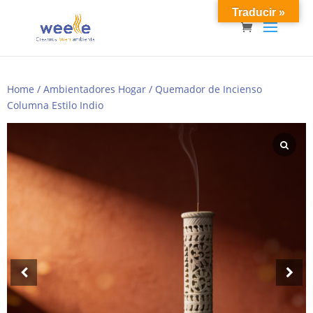
Traducir »
Home
/
Ambientadores Hogar
/ Quemador de Incienso
Columna Estilo Indio