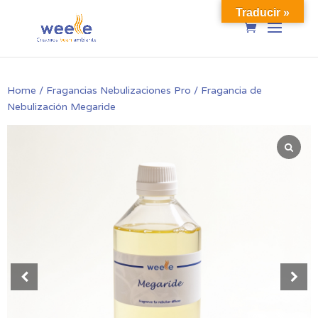
Traducir »
Home
/
Fragancias Nebulizaciones Pro
/ Fragancia de
Nebulización Megaride