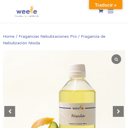
Traducir »
Home
/
Fragancias Nebulizaciones Pro
/ Fragancia de
Nebulización Nisida