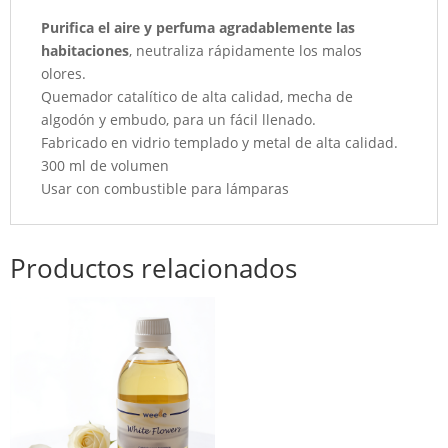
Purifica el aire y perfuma agradablemente las
habitaciones
, neutraliza rápidamente los malos
olores.
Quemador catalítico de alta calidad, mecha de
algodón y embudo, para un fácil llenado.
Fabricado en vidrio templado y metal de alta calidad.
300 ml de volumen
Usar con combustible para lámparas
Productos relacionados